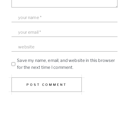
Save my name, email, and website in this browser
for the next time I comment.
POST COMMENT