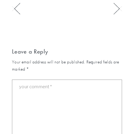
Leave a Reply
Your email address will not be published.
Required fields are
marked
*