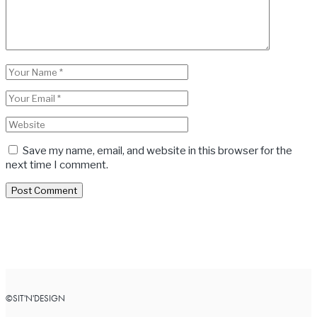
Save my name, email, and website in this browser for the
next time I comment.
Post Comment
©SIT'N'DESIGN