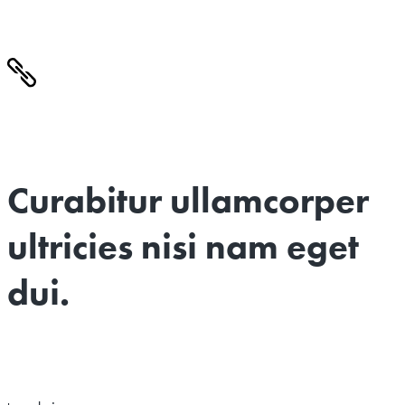
Curabitur ullamcorper
ultricies nisi nam eget
dui.