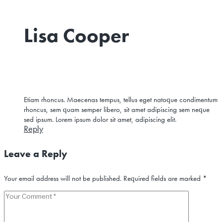
Lisa Cooper
Etiam rhoncus. Maecenas tempus, tellus eget natoque condimentum
rhoncus, sem quam semper libero, sit amet adipiscing sem neque
sed ipsum. Lorem ipsum dolor sit amet, adipiscing elit.
Reply
Leave a Reply
Your email address will not be published.
Required fields are marked
*